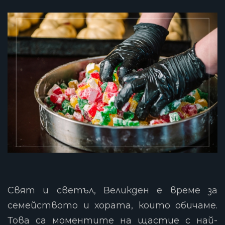
Свят и светъл, Великден е време за
семейството и хората, които обичаме.
Това са моментите на щастие с най-